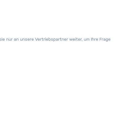
ie nur an unsere Vertriebspartner weiter, um Ihre Frage