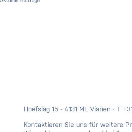
Aktuelle Beiträge
Hoefslag 15 - 4131 ME Vianen - T +
Kontaktieren Sie uns für weitere P