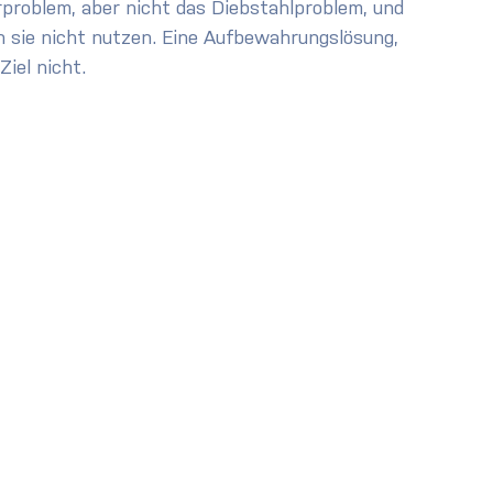
problem, aber nicht das Diebstahlproblem, und 
 sie nicht nutzen. Eine Aufbewahrungslösung, 
iel nicht.