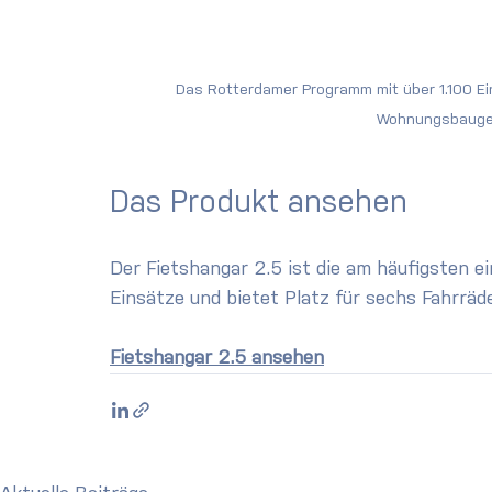
Das Rotterdamer Programm mit über 1.100 Ein
Wohnungsbauges
Das Produkt ansehen
Der Fietshangar 2.5 ist die am häufigsten 
Einsätze und bietet Platz für sechs Fahrr
Fietshangar 2.5 ansehen