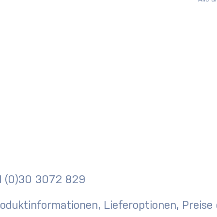
31 (0)30 3072 829
roduktinformationen, Lieferoptionen, Preise