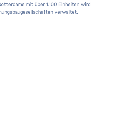
otterdams mit über 1.100 Einheiten wird 
nungsbaugesellschaften verwaltet.