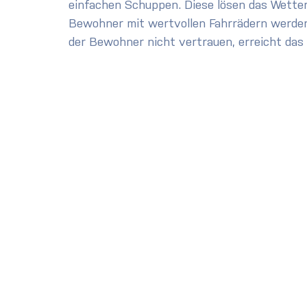
einfachen Schuppen. Diese lösen das Wetter
Bewohner mit wertvollen Fahrrädern werden
der Bewohner nicht vertrauen, erreicht das Z