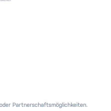
 oder Partnerschaftsmöglichkeiten.