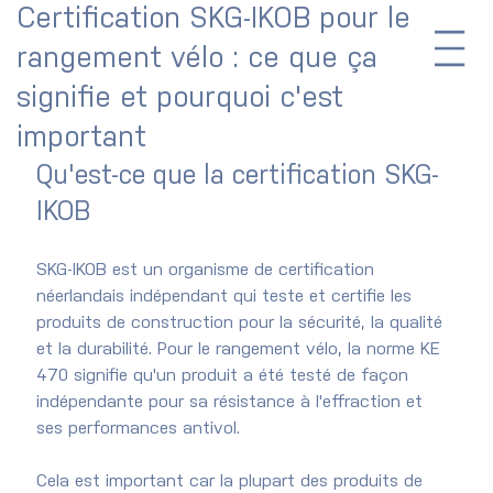
Certification SKG-IKOB pour le
rangement vélo : ce que ça
signifie et pourquoi c'est
important
Qu'est-ce que la certification SKG-
IKOB
SKG-IKOB est un organisme de certification 
néerlandais indépendant qui teste et certifie les 
produits de construction pour la sécurité, la qualité 
et la durabilité. Pour le rangement vélo, la norme KE 
470 signifie qu'un produit a été testé de façon 
indépendante pour sa résistance à l'effraction et 
ses performances antivol.
Cela est important car la plupart des produits de 