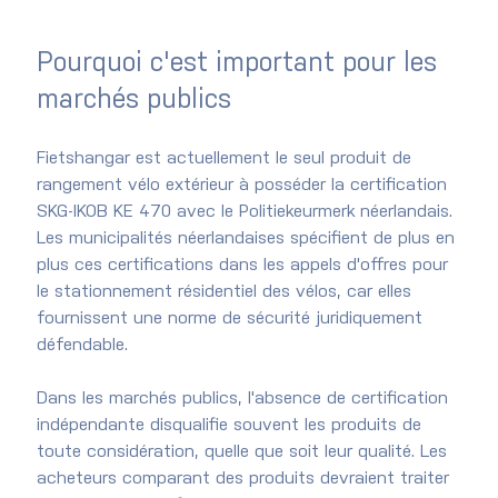
Pourquoi c'est important pour les 
marchés publics
Fietshangar est actuellement le seul produit de 
rangement vélo extérieur à posséder la certification 
SKG-IKOB KE 470 avec le Politiekeurmerk néerlandais. 
Les municipalités néerlandaises spécifient de plus en 
plus ces certifications dans les appels d'offres pour 
le stationnement résidentiel des vélos, car elles 
fournissent une norme de sécurité juridiquement 
défendable.
Dans les marchés publics, l'absence de certification 
indépendante disqualifie souvent les produits de 
toute considération, quelle que soit leur qualité. Les 
acheteurs comparant des produits devraient traiter 