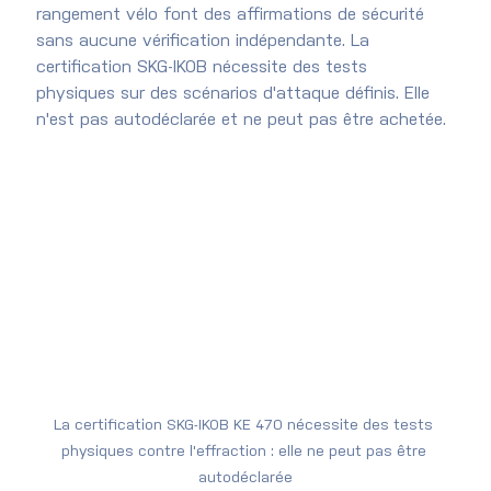
rangement vélo font des affirmations de sécurité 
sans aucune vérification indépendante. La 
certification SKG-IKOB nécessite des tests 
physiques sur des scénarios d'attaque définis. Elle 
n'est pas autodéclarée et ne peut pas être achetée.
La certification SKG-IKOB KE 470 nécessite des tests 
physiques contre l'effraction : elle ne peut pas être 
autodéclarée