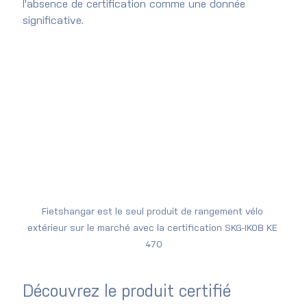
l'absence de certification comme une donnée 
significative.
Fietshangar est le seul produit de rangement vélo 
extérieur sur le marché avec la certification SKG-IKOB KE 
470
Découvrez le produit certifié