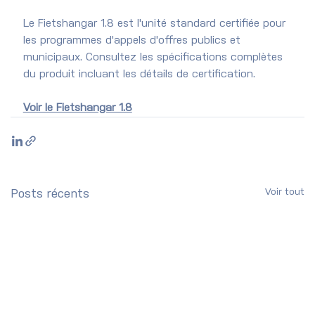
Le Fietshangar 1.8 est l'unité standard certifiée pour 
les programmes d'appels d'offres publics et 
municipaux. Consultez les spécifications complètes 
du produit incluant les détails de certification.
Voir le Fietshangar 1.8
Voir tout
Posts récents