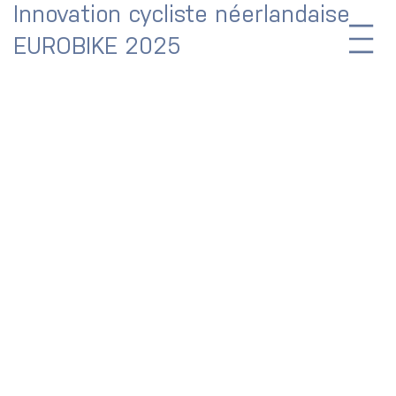
Innovation cycliste néerlandaise
EUROBIKE 2025