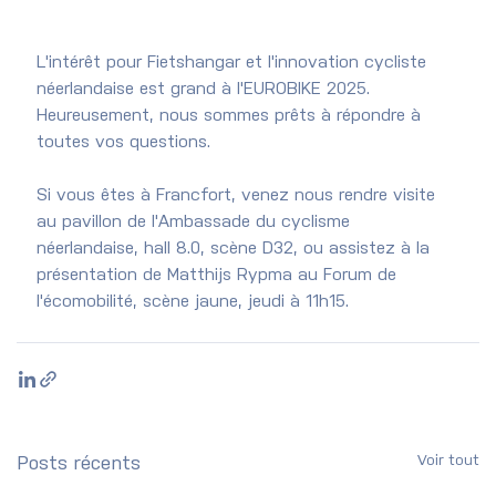
L'intérêt pour Fietshangar et l'innovation cycliste 
néerlandaise est grand à l'EUROBIKE 2025. 
Heureusement, nous sommes prêts à répondre à 
toutes vos questions.
Si vous êtes à Francfort, venez nous rendre visite 
au pavillon de l'Ambassade du cyclisme 
néerlandaise, hall 8.0, scène D32, ou assistez à la 
présentation de Matthijs Rypma au Forum de 
l'écomobilité, scène jaune, jeudi à 11h15.
Voir tout
Posts récents