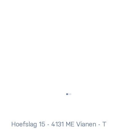
Hoefslag 15 - 4131 ME Vianen - T