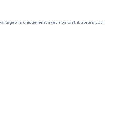
 partageons uniquement avec nos distributeurs pour