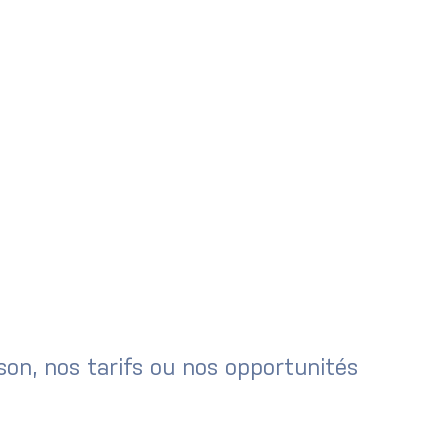
son, nos tarifs ou nos opportunités