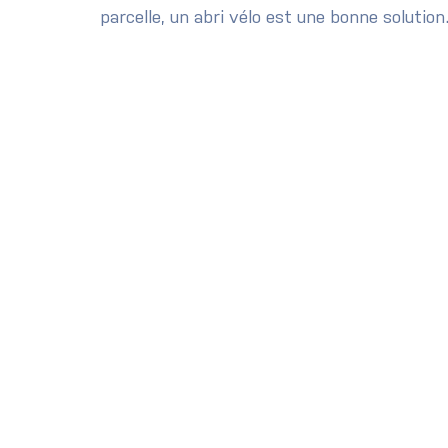
parcelle, un abri vélo est une bonne solution