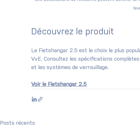
leu
Découvrez le produit
Le Fietshangar 2.5 est le choix le plus popul
VvE. Consultez les spécifications complètes
et les systèmes de verrouillage.
Voir le Fietshangar 2.5
Posts récents