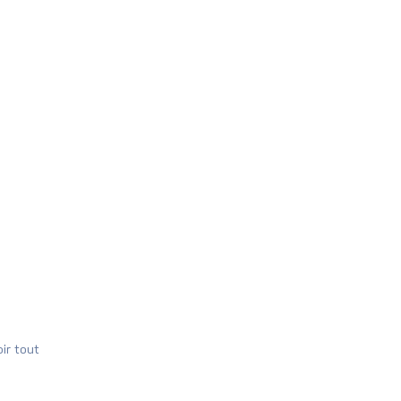
oir tout