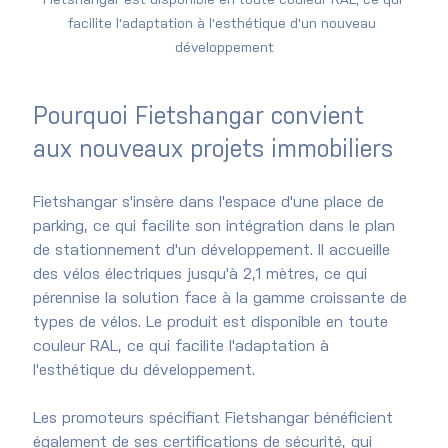
Fietshangar est disponible en toute couleur RAL, ce qui 
facilite l'adaptation à l'esthétique d'un nouveau 
développement
Pourquoi Fietshangar convient 
aux nouveaux projets immobiliers
Fietshangar s'insère dans l'espace d'une place de 
parking, ce qui facilite son intégration dans le plan 
de stationnement d'un développement. Il accueille 
des vélos électriques jusqu'à 2,1 mètres, ce qui 
pérennise la solution face à la gamme croissante de 
types de vélos. Le produit est disponible en toute 
couleur RAL, ce qui facilite l'adaptation à 
l'esthétique du développement.
Les promoteurs spécifiant Fietshangar bénéficient 
également de ses certifications de sécurité, qui 