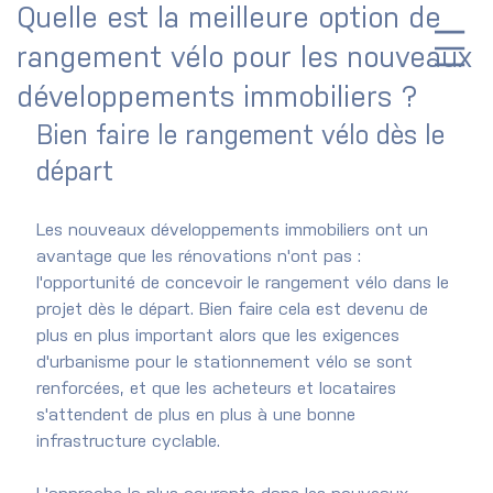
Quelle est la meilleure option de
rangement vélo pour les nouveaux
développements immobiliers ?
Bien faire le rangement vélo dès le 
départ
Les nouveaux développements immobiliers ont un 
avantage que les rénovations n'ont pas : 
l'opportunité de concevoir le rangement vélo dans le 
projet dès le départ. Bien faire cela est devenu de 
plus en plus important alors que les exigences 
d'urbanisme pour le stationnement vélo se sont 
renforcées, et que les acheteurs et locataires 
s'attendent de plus en plus à une bonne 
infrastructure cyclable.