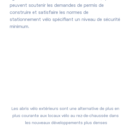
peuvent soutenir les demandes de permis de 
construire et satisfaire les normes de 
stationnement vélo spécifiant un niveau de sécurité 
minimum.
Les abris vélo extérieurs sont une alternative de plus en 
plus courante aux locaux vélo au rez-de-chaussée dans 
les nouveaux développements plus denses