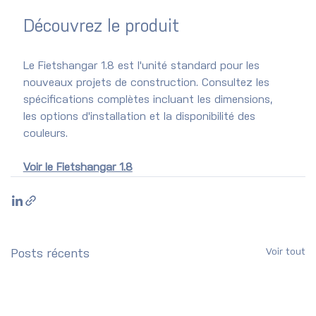
Découvrez le produit
Le Fietshangar 1.8 est l'unité standard pour les 
nouveaux projets de construction. Consultez les 
spécifications complètes incluant les dimensions, 
les options d'installation et la disponibilité des 
couleurs.
Voir le Fietshangar 1.8
Voir tout
Posts récents