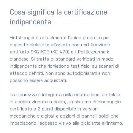
Cosa significa la certificazione 
indipendente
Fietshangar è attualmente l'unico prodotto per 
deposito biciclette all'aperto con certificazione 
antifurto SKG-IKOB (KE 470) e il Politiekeurmerk 
olandese. Si tratta di standard verificati in modo 
indipendente che richiedono test fisici su scenari di 
attacco definiti. Non sono autodichiarati e non 
possono essere acquistati.
La sicurezza è integrata nella costruzione: un telaio 
in acciaio zincato a caldo, un sistema di bloccaggio 
certificato a 2 punti disponibile in versioni 
meccaniche o digitali e opzioni di pannelli solidi che 
impediscono l'accesso visivo alle biciclette all'interno.