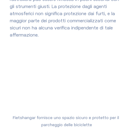
gli strumenti giusti. La protezione dagli agenti 
atmosferici non significa protezione dai furti, e la 
maggior parte dei prodotti commercializzati come 
sicuri non ha alcuna verifica indipendente di tale 
affermazione.
Fietshangar fornisce uno spazio sicuro e protetto per il 
parcheggio delle biciclette