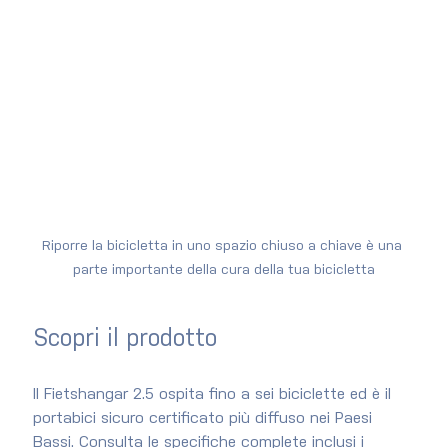
Riporre la bicicletta in uno spazio chiuso a chiave è una 
parte importante della cura della tua bicicletta
Scopri il prodotto
Il Fietshangar 2.5 ospita fino a sei biciclette ed è il 
portabici sicuro certificato più diffuso nei Paesi 
Bassi. Consulta le specifiche complete inclusi i 