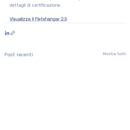
dettagli di certificazione.
Visualizza il Fietshangar 2.5
Mostra tutti
Post recenti