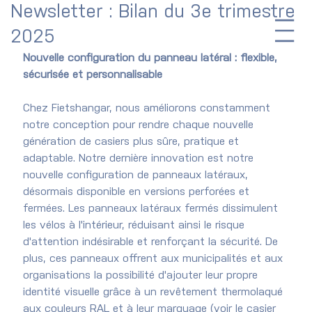
Newsletter : Bilan du 3e trimestre
2025
Nouvelle configuration du panneau latéral : flexible, 
sécurisée et personnalisable
Chez Fietshangar, nous améliorons constamment 
notre conception pour rendre chaque nouvelle 
génération de casiers plus sûre, pratique et 
adaptable. Notre dernière innovation est notre 
nouvelle configuration de panneaux latéraux, 
désormais disponible en versions perforées et 
fermées. Les panneaux latéraux fermés dissimulent 
les vélos à l'intérieur, réduisant ainsi le risque 
d'attention indésirable et renforçant la sécurité. De 
plus, ces panneaux offrent aux municipalités et aux 
organisations la possibilité d'ajouter leur propre 
identité visuelle grâce à un revêtement thermolaqué 
aux couleurs RAL et à leur marquage (voir le casier 