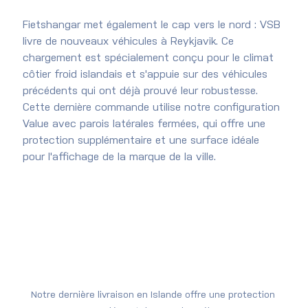
Fietshangar met également le cap vers le nord : VSB 
livre de nouveaux véhicules à Reykjavik. Ce 
chargement est spécialement conçu pour le climat 
côtier froid islandais et s'appuie sur des véhicules 
précédents qui ont déjà prouvé leur robustesse. 
Cette dernière commande utilise notre configuration 
Value avec parois latérales fermées, qui offre une 
protection supplémentaire et une surface idéale 
pour l'affichage de la marque de la ville.
Notre dernière livraison en Islande offre une protection 