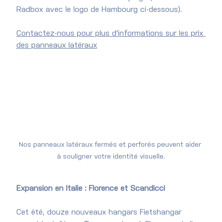
Radbox avec le logo de Hambourg ci-dessous).
Contactez-nous pour plus d'informations sur les prix 
des panneaux latéraux
Nos panneaux latéraux fermés et perforés peuvent aider 
à souligner votre identité visuelle.
Expansion en Italie : Florence et Scandicci
Cet été, douze nouveaux hangars Fietshangar 