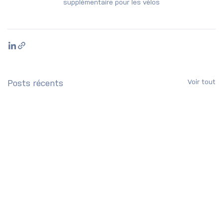
supplémentaire pour les vélos
Voir tout
Posts récents