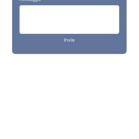
Invia