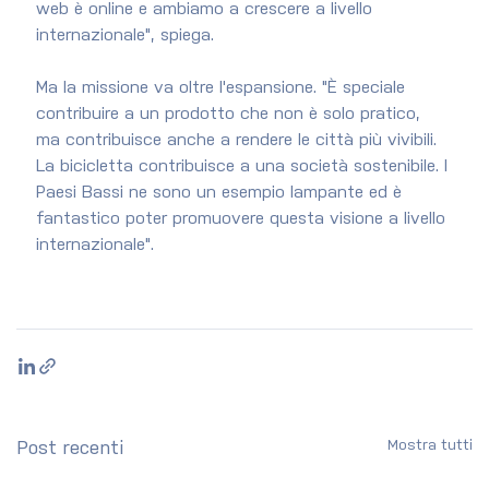
web è online e ambiamo a crescere a livello 
internazionale", spiega.
Ma la missione va oltre l'espansione. "È speciale 
contribuire a un prodotto che non è solo pratico, 
ma contribuisce anche a rendere le città più vivibili. 
La bicicletta contribuisce a una società sostenibile. I 
Paesi Bassi ne sono un esempio lampante ed è 
fantastico poter promuovere questa visione a livello 
internazionale".
Mostra tutti
Post recenti