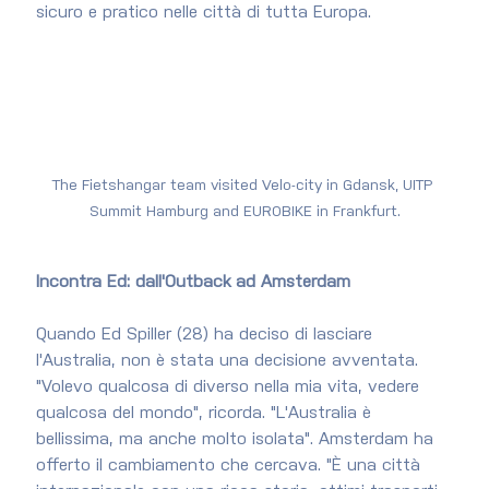
sicuro e pratico nelle città di tutta Europa.
The Fietshangar team visited Velo-city in Gdansk, UITP 
Summit Hamburg and EUROBIKE in Frankfurt.
Incontra Ed: dall'Outback ad Amsterdam
Quando Ed Spiller (28) ha deciso di lasciare 
l'Australia, non è stata una decisione avventata. 
"Volevo qualcosa di diverso nella mia vita, vedere 
qualcosa del mondo", ricorda. "L'Australia è 
bellissima, ma anche molto isolata". Amsterdam ha 
offerto il cambiamento che cercava. "È una città 