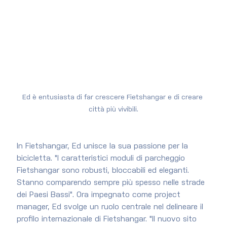
Ed è entusiasta di far crescere Fietshangar e di creare 
città più vivibili.
In Fietshangar, Ed unisce la sua passione per la 
bicicletta. "I caratteristici moduli di parcheggio 
Fietshangar sono robusti, bloccabili ed eleganti. 
Stanno comparendo sempre più spesso nelle strade 
dei Paesi Bassi". Ora impegnato come project 
manager, Ed svolge un ruolo centrale nel delineare il 
profilo internazionale di Fietshangar. "Il nuovo sito 