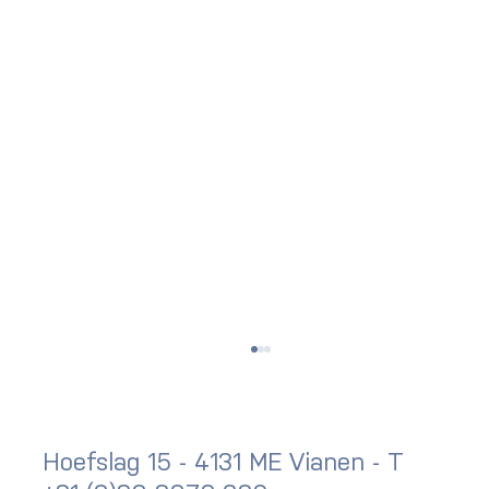
Hoefslag 15 - 4131 ME Vianen - T