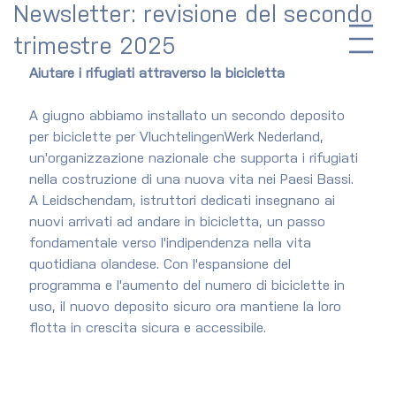
Newsletter: revisione del secondo
trimestre 2025
Aiutare i rifugiati attraverso la bicicletta
A giugno abbiamo installato un secondo deposito 
per biciclette per VluchtelingenWerk Nederland, 
un'organizzazione nazionale che supporta i rifugiati 
nella costruzione di una nuova vita nei Paesi Bassi. 
A Leidschendam, istruttori dedicati insegnano ai 
nuovi arrivati ​​ad andare in bicicletta, un passo 
fondamentale verso l'indipendenza nella vita 
quotidiana olandese. Con l'espansione del 
programma e l'aumento del numero di biciclette in 
uso, il nuovo deposito sicuro ora mantiene la loro 
flotta in crescita sicura e accessibile.