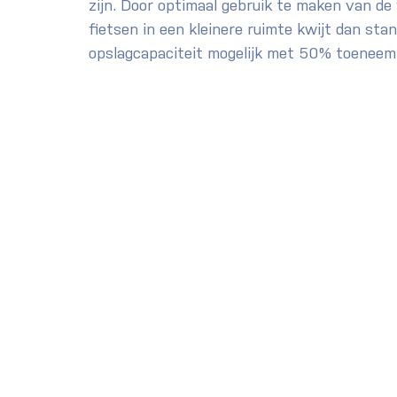
zijn. Door optimaal gebruik te maken van de 
fietsen in een kleinere ruimte kwijt dan sta
opslagcapaciteit mogelijk met 50% toeneem