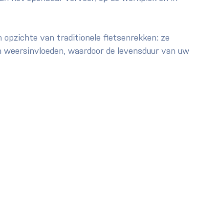
 opzichte van traditionele fietsenrekken: ze 
n weersinvloeden, waardoor de levensduur van uw 