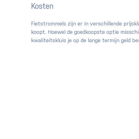
Kosten
Fietstrommels zijn er in verschillende prijsk
koopt. Hoewel de goedkoopste optie misschie
kwaliteitskluis je op de lange termijn geld 