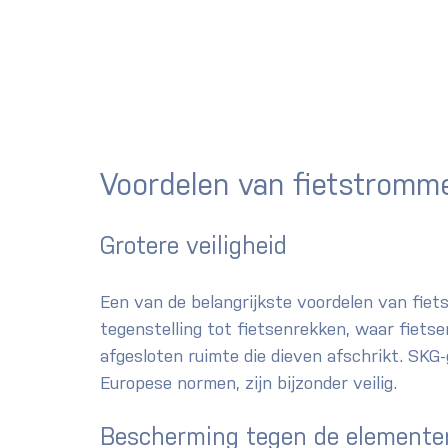
Voordelen van fietstromm
Grotere veiligheid
Een van de belangrijkste voordelen van fiets
tegenstelling tot fietsenrekken, waar fietse
afgesloten ruimte die dieven afschrikt. SKG-g
Europese normen, zijn bijzonder veilig.
Bescherming tegen de elemente