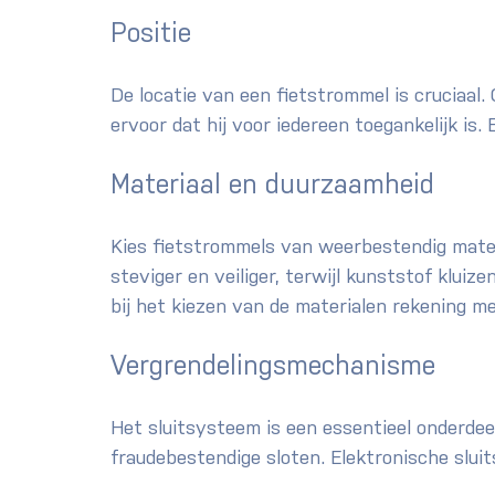
Positie
De locatie van een fietstrommel is cruciaal. 
ervoor dat hij voor iedereen toegankelijk is.
Materiaal en duurzaamheid
Kies fietstrommels van weerbestendig materi
steviger en veiliger, terwijl kunststof kluize
bij het kiezen van de materialen rekening me
Vergrendelingsmechanisme
Het sluitsysteem is een essentieel onderdeel
fraudebestendige sloten. Elektronische sluit