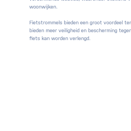
woonwijken.
Fietstrommels bieden een groot voordeel ten
bieden meer veiligheid en bescherming tege
fiets kan worden verlengd.