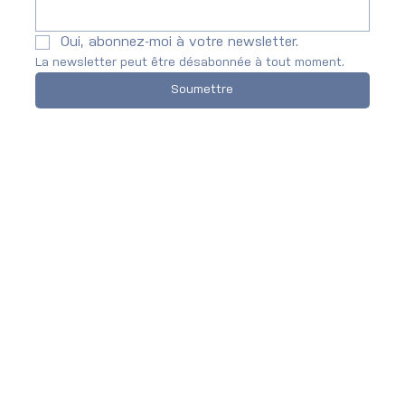
Oui, abonnez-moi à votre newsletter.
La newsletter peut être désabonnée à tout moment.
Soumettre