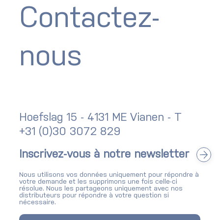
Contactez-
nous
Hoefslag 15 - 4131 ME Vianen - T
+31 (0)30 3072 829
Inscrivez-vous à notre newsletter
Nous utilisons vos données uniquement pour répondre à
votre demande et les supprimons une fois celle-ci
résolue. Nous les partageons uniquement avec nos
distributeurs pour répondre à votre question si
nécessaire.