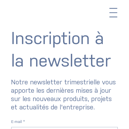
Me
Inscription à
la newsletter
Notre newsletter trimestrielle vous
apporte les dernières mises à jour
sur les nouveaux produits, projets
et actualités de l'entreprise.
E-mail
*