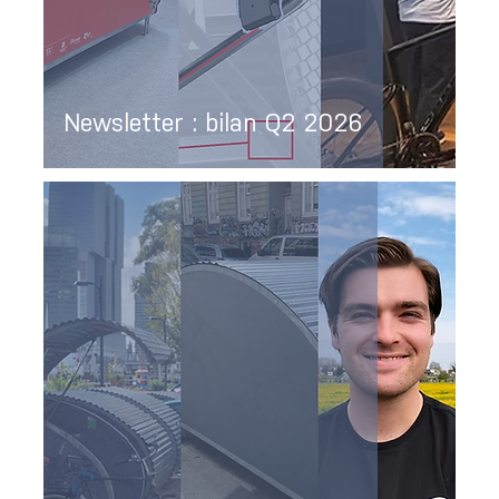
Newsletter : bilan Q2 2026