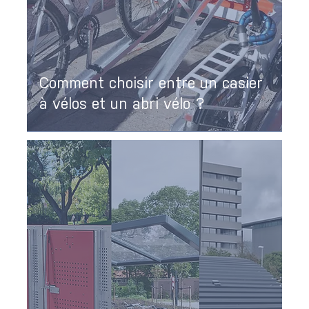
Comment choisir entre un casier
à vélos et un abri vélo ?