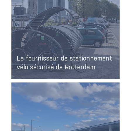
Le fournisseur de stationnement
vélo sécurisé de Rotterdam