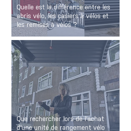
Quelle est la différence entre les
abris vélo, les casiers à vélos et
les remises à vélos ?
Que rechercher lors de l'achat
d'une unité de rangement vélo