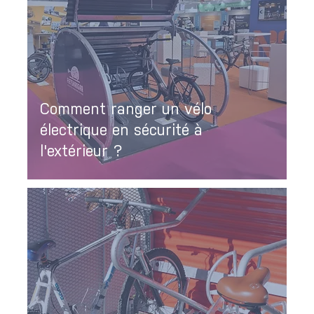
Comment ranger un vélo
électrique en sécurité à
l'extérieur ?