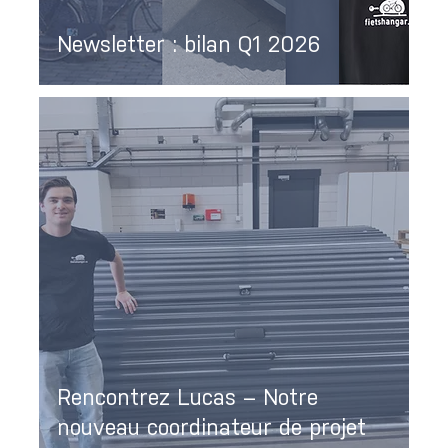
Newsletter : bilan Q1 2026
Rencontrez Lucas – Notre
nouveau coordinateur de projet