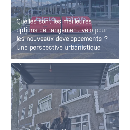
Quelles sont les meilleures
options de rangement vélo pour
les nouveaux développements ?
Une perspective urbanistique