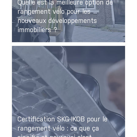
Quelle est la meilleure option de
rangement vélo pour les
nouveaux développements
immobiliers ?
Certification SKG-IKOB pour le
rangement vélo : ce que ça