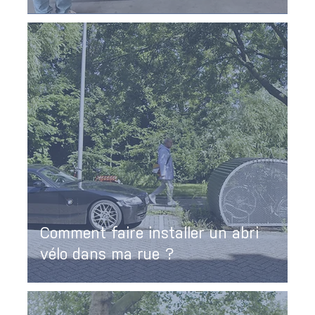
Comment faire installer un abri
vélo dans ma rue ?