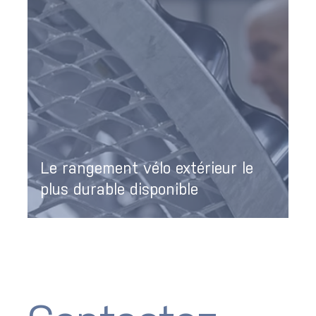
Le rangement vélo extérieur le
plus durable disponible