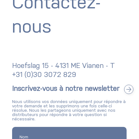
Contactez-
nous
Hoefslag 15 - 4131 ME Vianen - T
+31 (0)30 3072 829
Inscrivez-vous à notre newsletter
Nous utilisons vos données uniquement pour répondre à
votre demande et les supprimons une fois celle-ci
résolue. Nous les partageons uniquement avec nos
distributeurs pour répondre à votre question si
nécessaire.
Nom