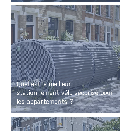
Quel est le meilleur
stationnement vélo sécurisé pour
les appartements ?