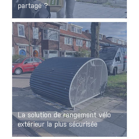
partagé ?
La solution de rangement vélo
extérieur la plus sécurisée