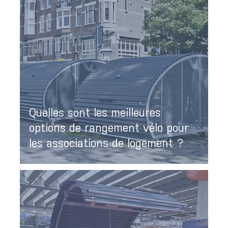
Quelles sont les meilleures
options de rangement vélo pour
les associations de logement ?