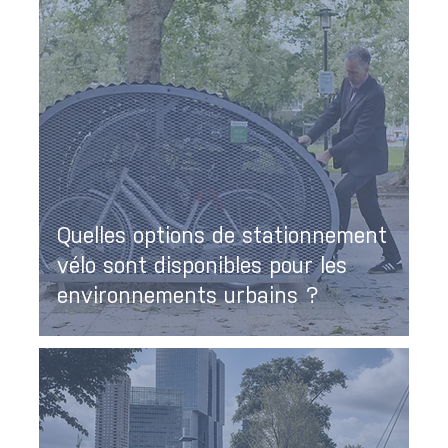
Quelles options de stationnement
vélo sont disponibles pour les
environnements urbains ?