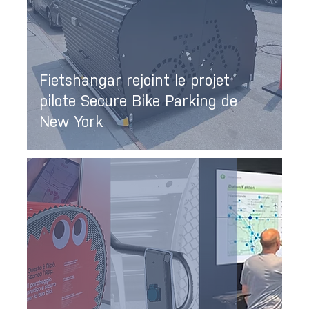
Fietshangar rejoint le projet
pilote Secure Bike Parking de
New York