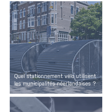
Quel stationnement vélo utilisent
les municipalités néerlandaises ?