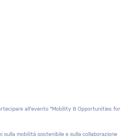
rtecipare all'evento "Mobility & Opportunities for 
 sulla mobilità sostenibile e sulla collaborazione 