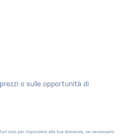
prezzi o sulle opportunità di
ibutori solo per rispondere alla tua domanda, se necessario.