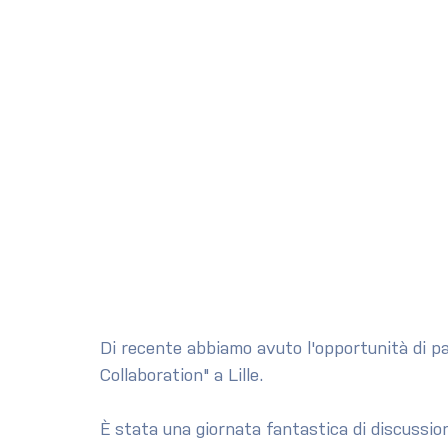
Di recente abbiamo avuto l'opportunità di pa
Collaboration" a Lille.
È stata una giornata fantastica di discussioni