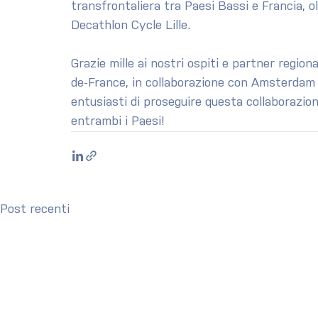
transfrontaliera tra Paesi Bassi e Francia, o
Decathlon Cycle Lille.
Grazie mille ai nostri ospiti e partner regio
de-France, in collaborazione con Amsterdam
entusiasti di proseguire questa collaborazion
entrambi i Paesi!
Post recenti