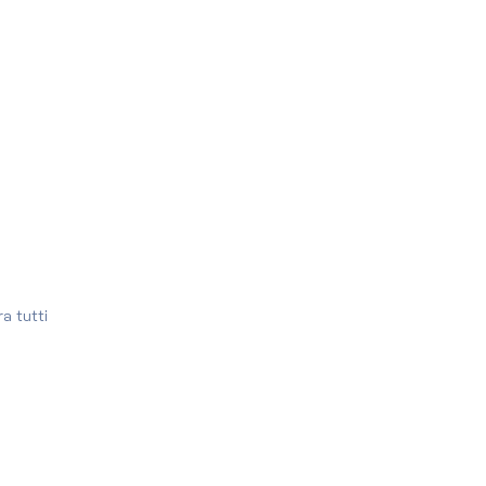
a tutti