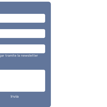
ar tramite la newsletter 
Invia